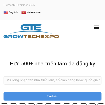
Growtech | Exhibition 2026
English
Vietnamese
Hơn 500+ nhà triển lãm đã đăng ký
Tìm kiếm