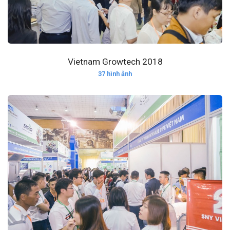
Vietnam Growtech 2018
37 hình ảnh