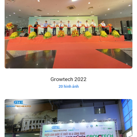
Growtech 2022
20 hình ảnh