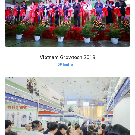
Vietnam Growtech 2019
58 hình ảnh