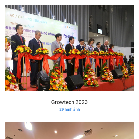
Growtech 2023
29 hình ảnh