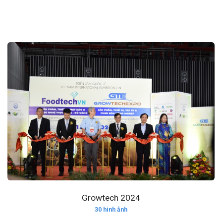
Growtech 2024
30 hình ảnh