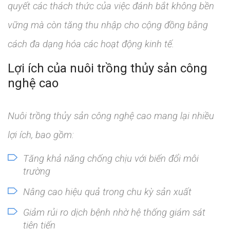
quyết các thách thức của việc đánh bắt không bền
vững mà còn tăng thu nhập cho cộng đồng bằng
cách đa dạng hóa các hoạt động kinh tế.
Lợi ích của nuôi trồng thủy sản công
nghệ cao
Nuôi trồng thủy sản công nghệ cao mang lại nhiều
lợi ích, bao gồm:
Tăng khả năng chống chịu với biến đổi môi
trường
Nâng cao hiệu quả trong chu kỳ sản xuất
Giảm rủi ro dịch bệnh nhờ hệ thống giám sát
tiên tiến