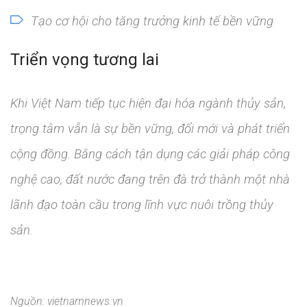
Tạo cơ hội cho tăng trưởng kinh tế bền vững
Triển vọng tương lai
Khi Việt Nam tiếp tục hiện đại hóa ngành thủy sản,
trọng tâm vẫn là sự bền vững, đổi mới và phát triển
cộng đồng. Bằng cách tận dụng các giải pháp công
nghệ cao, đất nước đang trên đà trở thành một nhà
lãnh đạo toàn cầu trong lĩnh vực nuôi trồng thủy
sản.
Nguồn: vietnamnews.vn