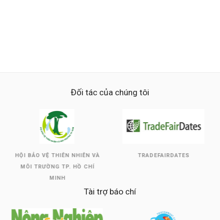
Đối tác của chúng tôi
HỘI BẢO VỆ THIÊN NHIÊN VÀ
TRADEFAIRDATES
MÔI TRƯỜNG TP. HỒ CHÍ
MINH
Tài trợ báo chí