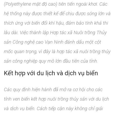
(Polyethylene mật độ cao) tiên tiến ngoài khơi. Các
hệ thống này được thiết kế để chịu được sóng lớn và
thích ứng với biến đổi khí hậu, đảm bảo tính khả thi
lâu dài. Việc thành lập Hợp tác xã Nuôi trồng Thủy
sản Công nghệ cao Vạn Ninh đánh dấu một cột
mốc quan trọng, vì đây là hợp tác xã nuôi trồng thủy
sản công nghiệp quy mô lớn đầu tiên của tỉnh.
Kết hợp với du lịch và dịch vụ biển
Các quy định hiện hành đã mở ra cơ hội cho các
tỉnh ven biển kết hợp nuôi trồng thủy sản với du lịch
và dịch vụ biển. Cách tiếp cận này không chỉ giải