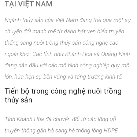
TẠI VIỆT NAM
Ngành thủy sản của Việt Nam đang trải qua một sự
chuyển đổi mạnh mẽ từ đánh bắt ven biển truyền
thống sang nuôi trồng thủy sản công nghệ cao
ngoài khơi. Các tỉnh như Khánh Hòa và Quảng Ninh
đang dẫn đầu với các mô hình công nghiệp quy mô
lớn, hứa hẹn sự bền vững và tăng trưởng kinh tế.
Tiến bộ trong công nghệ nuôi trồng
thủy sản
Tỉnh Khánh Hòa đã chuyển đổi từ các lồng gỗ
truyền thống gần bờ sang hệ thống lồng HDPE