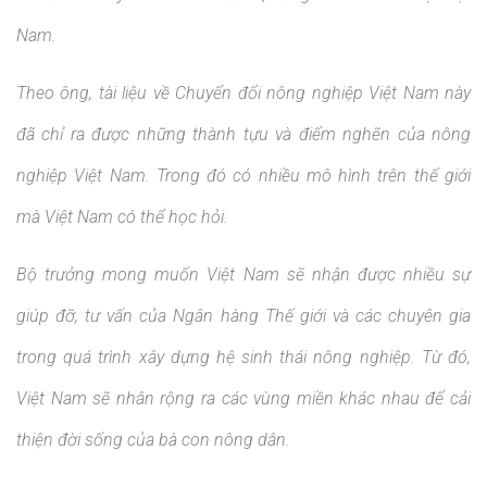
Nam.
Theo ông, tài liệu về Chuyển đổi nông nghiệp Việt Nam này
đã chỉ ra được những thành tựu và điểm nghẽn của nông
nghiệp Việt Nam. Trong đó có nhiều mô hình trên thế giới
mà Việt Nam có thể học hỏi.
Bộ trưởng mong muốn Việt Nam sẽ nhận được nhiều sự
giúp đỡ, tư vấn của Ngân hàng Thế giới và các chuyên gia
trong quá trình xây dựng hệ sinh thái nông nghiệp. Từ đó,
Việt Nam sẽ nhân rộng ra các vùng miền khác nhau để cải
thiện đời sống của bà con nông dân.