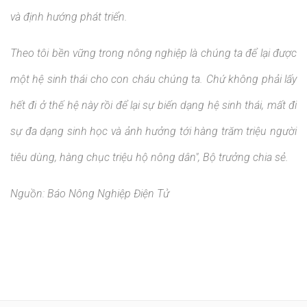
và định hướng phát triển.
Theo tôi bền vững trong nông nghiệp là chúng ta để lại được
một hệ sinh thái cho con cháu chúng ta. Chứ không phải lấy
hết đi ở thế hệ này rồi để lại sự biến dạng hệ sinh thái, mất đi
sự đa dạng sinh học và ảnh hưởng tới hàng trăm triệu người
tiêu dùng, hàng chục triệu hộ nông dân", Bộ trưởng chia sẻ.
Nguồn: Báo Nông Nghiệp Điện Tử