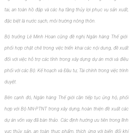
tai, an toàn hồ đập và các hạ tầng thủy lợi phục vụ sản xuất,
đặc biệt là nước sạch, môi trường nông thôn.
Bộ trưởng Lê Minh Hoan cũng đề nghị Ngân hàng Thế giới
phối hợp chặt chẽ trong việc triển khai các nội dung, đề xuất
đối với việc hỗ trợ các tỉnh trong xây dựng dự án mới và điều
phối với các Bộ: Kế hoạch và Đầu tư, Tài chính trong việc trình
duyệt.
Bên cạnh đó, Ngân hàng Thế giới cần tiếp tục ủng hộ, phối
hợp với Bộ NN-PTNT trong xây dựng, hoàn thiện đề xuất các
dự án vốn vay đã bàn thảo. Các định hướng ưu tiên trong lĩnh
vực thủy sản, an toàn thực phẩm, thích ứng với biến đổi khí